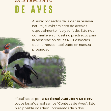
AVISTAMIENTO
DE AVES
Al estar rodeados de la densa reserva
natural, el avistamiento de aves es
especialmente rico y variado. Esto nos
convierte en un destino predilecto para
la observación de las 450+ especies
que hemos contabilizado en nuestra
propiedad.
Fiscalizados por la
National Audubon Society
,
todos los años realizamos “Conteos de Aves”. Esto
hizo posible dos descubrimientos de nidos