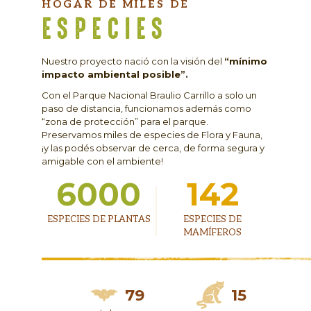
HOGAR DE MILES DE
ESPECIES
Nuestro proyecto nació con la visión del
“mínimo
impacto ambiental posible”.
Con el Parque Nacional Braulio Carrillo a solo un
paso de distancia, funcionamos además como
“zona de protección” para el parque.
Preservamos miles de especies de Flora y Fauna,
¡y las podés observar de cerca, de forma segura y
amigable con el ambiente!
6000
142
ESPECIES DE PLANTAS
ESPECIES DE
MAMÍFEROS
79
15