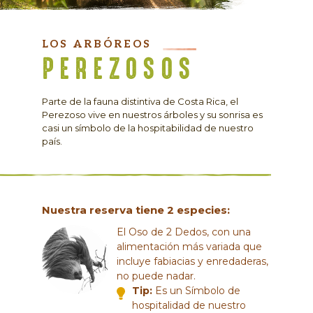
LOS ARBÓREOS
PEREZOSOS
Parte de la fauna distintiva de Costa Rica, el
Perezoso vive en nuestros árboles y su sonrisa es
casi un símbolo de la hospitabilidad de nuestro
país.
Nuestra reserva tiene 2 especies:
El Oso de 2 Dedos, con una
alimentación más variada que
incluye fabiacias y enredaderas,
no puede nadar.
Tip:
Es un Símbolo de
hospitalidad de nuestro