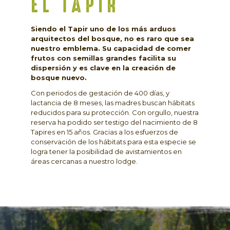
EL TAPIR
Siendo el Tapir uno de los más arduos
arquitectos del bosque, no es raro que sea
nuestro emblema. Su capacidad de comer
frutos con semillas grandes facilita su
dispersión y es clave en la creación de
bosque nuevo.
Con periodos de gestación de 400 días, y
lactancia de 8 meses, las madres buscan hábitats
reducidos para su protección. Con orgullo, nuestra
reserva ha podido ser testigo del nacimiento de 8
Tapires en 15 años. Gracias a los esfuerzos de
conservación de los hábitats para esta especie se
logra tener la posibilidad de avistamientos en
áreas cercanas a nuestro lodge.